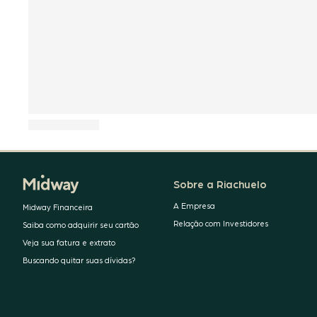
Sobre a Riachuelo
A Empresa
Midway Financeira
Relação com Investidores
Saiba como adquirir seu cartão
Veja sua fatura e extrato
Buscando quitar suas dívidas?