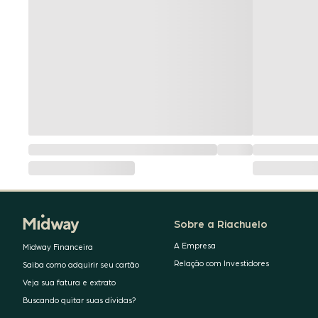
Sobre a Riachuelo
A Empresa
Midway Financeira
Relação com Investidores
Saiba como adquirir seu cartão
Veja sua fatura e extrato
Buscando quitar suas dívidas?