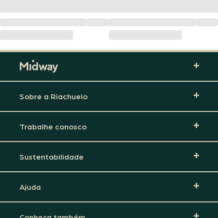
Sobre a Riachuelo
Trabalhe conosco
Sustentabilidade
Ajuda
Conheça também