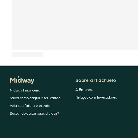
Sobre a Riachuelo
A Empresa
Midway Financeira
Relação com Investidores
Saiba como adquirir seu cartão
Veja sua fatura e extrato
Buscando quitar suas dívidas?