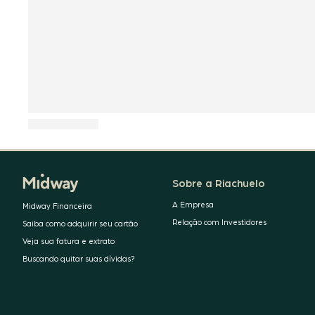
Sobre a Riachuelo
A Empresa
Midway Financeira
Relação com Investidores
Saiba como adquirir seu cartão
Veja sua fatura e extrato
Buscando quitar suas dívidas?