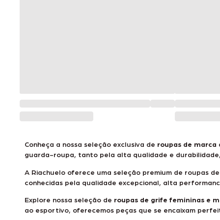
Conheça a nossa seleção exclusiva de
roupas de marca
guarda-roupa, tanto pela alta qualidade e durabilidade
A Riachuelo oferece uma seleção premium de roupas de g
conhecidas pela qualidade excepcional, alta performance
Explore nossa seleção de
roupas de grife femininas e m
ao esportivo, oferecemos peças que se encaixam perfe