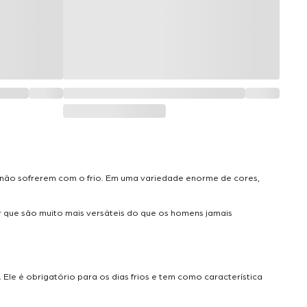
 não sofrerem com o frio. Em uma variedade enorme de cores,
r que são muito mais versáteis do que os homens jamais
Ele é obrigatório para os dias frios e tem como característica