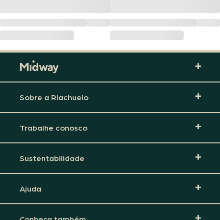
Sobre a Riachuelo
Trabalhe conosco
Sustentabilidade
Ajuda
Conheça também