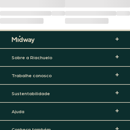
Sobre a Riachuelo
Trabalhe conosco
Sustentabilidade
Ajuda
Conheça também