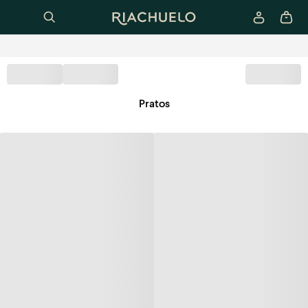
Pratos