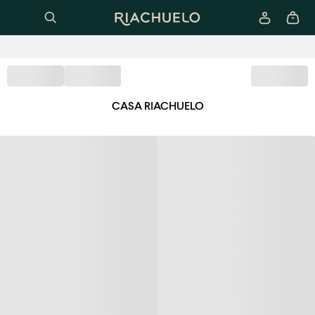
CASA RIACHUELO