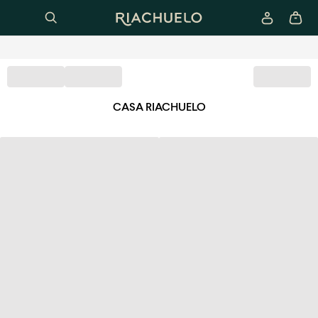
CASA RIACHUELO