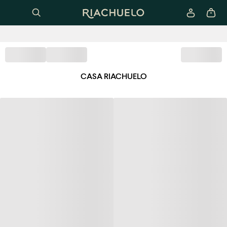
CASA RIACHUELO