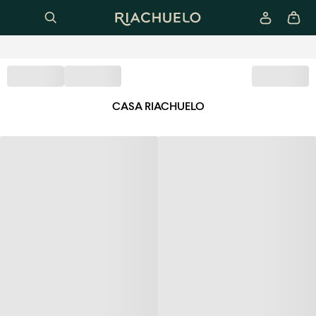
CASA RIACHUELO