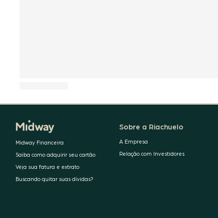
Sobre a Riachuelo
A Empresa
Midway Financeira
Relação com Investidores
Saiba como adquirir seu cartão
Veja sua fatura e extrato
Buscando quitar suas dívidas?