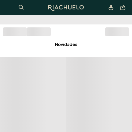
Novidades