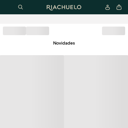
Novidades