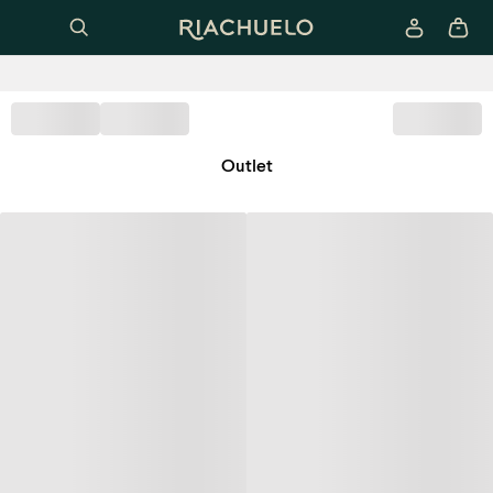
Outlet