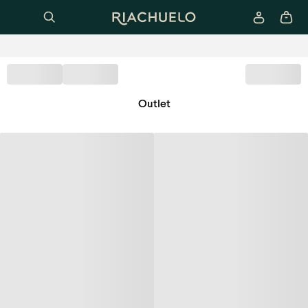
Outlet