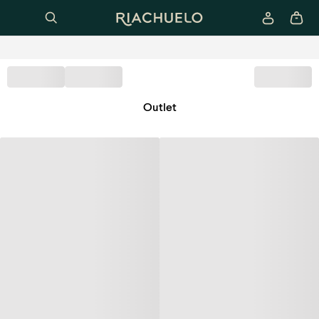
Outlet