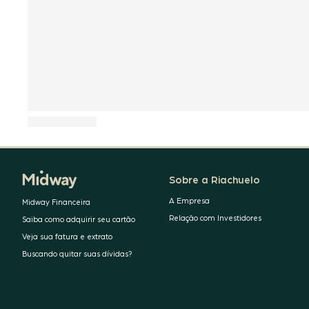
Sobre a Riachuelo
A Empresa
Midway Financeira
Relação com Investidores
Saiba como adquirir seu cartão
Veja sua fatura e extrato
Buscando quitar suas dívidas?