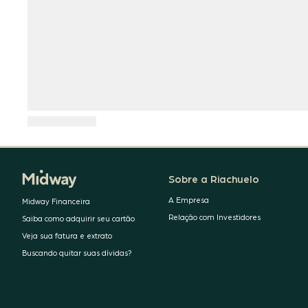
Sobre a Riachuelo
A Empresa
Midway Financeira
Relação com Investidores
Saiba como adquirir seu cartão
Veja sua fatura e extrato
Buscando quitar suas dívidas?