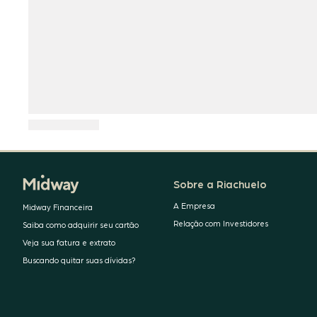
Sobre a Riachuelo
A Empresa
Midway Financeira
Relação com Investidores
Saiba como adquirir seu cartão
Veja sua fatura e extrato
Buscando quitar suas dívidas?