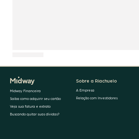
Sobre a Riachuelo
A Empresa
Midway Financeira
Relação com Investidores
Saiba como adquirir seu cartão
Veja sua fatura e extrato
Buscando quitar suas dívidas?