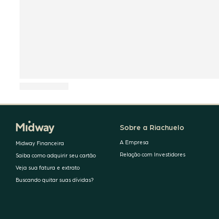
Sobre a Riachuelo
A Empresa
Midway Financeira
Relação com Investidores
Saiba como adquirir seu cartão
Veja sua fatura e extrato
Buscando quitar suas dívidas?