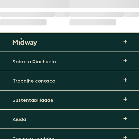
Sobre a Riachuelo
Trabalhe conosco
Sustentabilidade
Ajuda
Conheça também