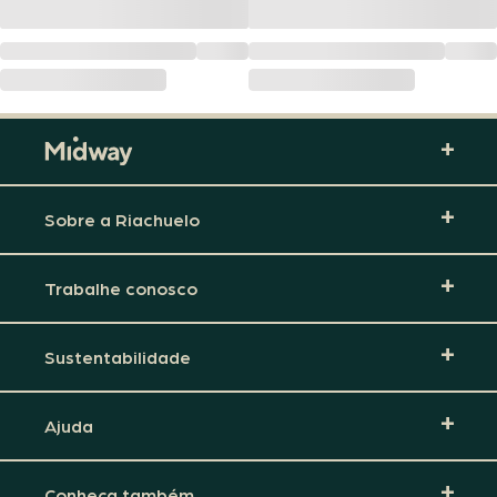
Sobre a Riachuelo
Trabalhe conosco
Sustentabilidade
Ajuda
Conheça também