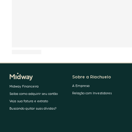
Sobre a Riachuelo
A Empresa
Midway Financeira
Relação com Investidores
Saiba como adquirir seu cartão
Veja sua fatura e extrato
Buscando quitar suas dívidas?