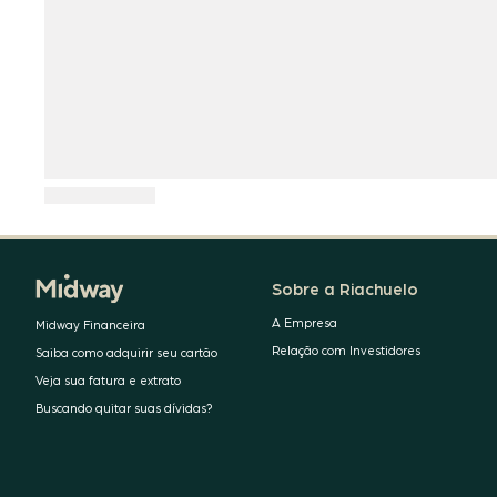
Sobre a Riachuelo
A Empresa
Midway Financeira
Relação com Investidores
Saiba como adquirir seu cartão
Veja sua fatura e extrato
Buscando quitar suas dívidas?