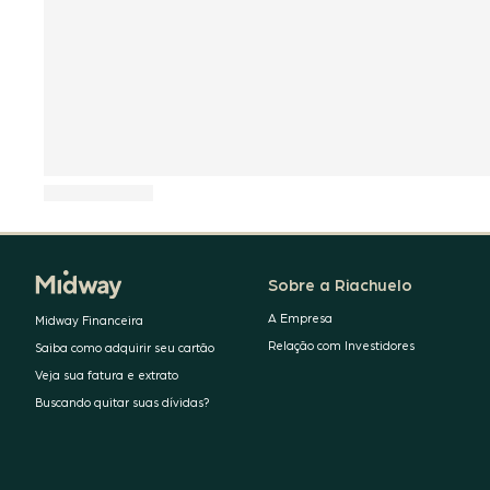
Sobre a Riachuelo
A Empresa
Midway Financeira
Relação com Investidores
Saiba como adquirir seu cartão
Veja sua fatura e extrato
Buscando quitar suas dívidas?