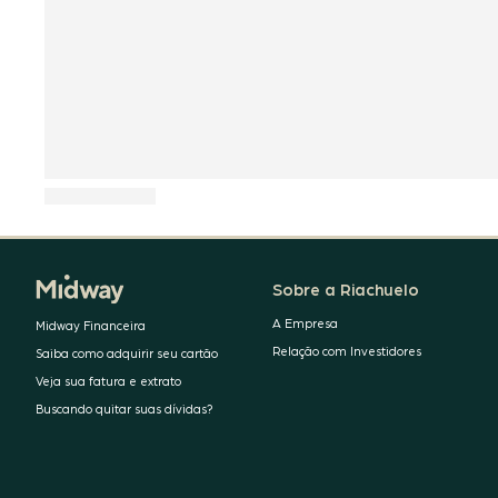
Sobre a Riachuelo
A Empresa
Midway Financeira
Relação com Investidores
Saiba como adquirir seu cartão
Veja sua fatura e extrato
Buscando quitar suas dívidas?