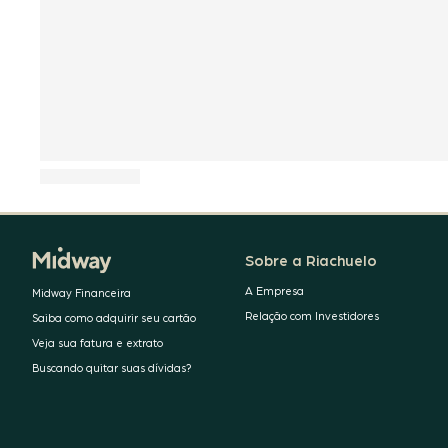
Sobre a Riachuelo
A Empresa
Midway Financeira
Relação com Investidores
Saiba como adquirir seu cartão
Veja sua fatura e extrato
Buscando quitar suas dívidas?