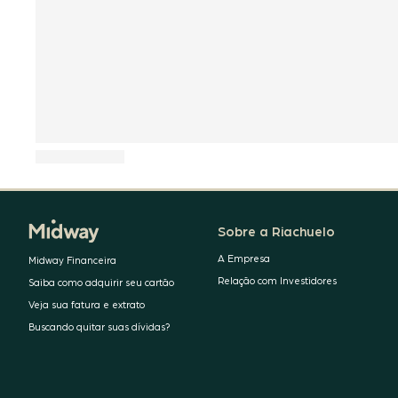
Sobre a Riachuelo
A Empresa
Midway Financeira
Relação com Investidores
Saiba como adquirir seu cartão
Veja sua fatura e extrato
Buscando quitar suas dívidas?