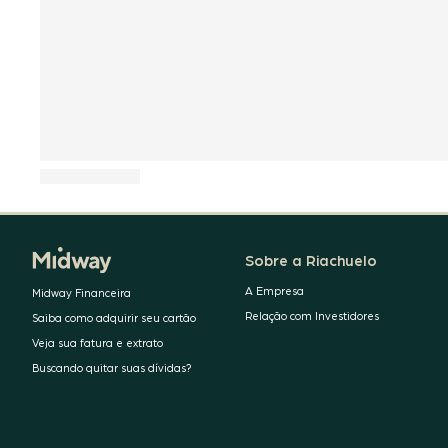
Sobre a Riachuelo
A Empresa
Midway Financeira
Relação com Investidores
Saiba como adquirir seu cartão
Veja sua fatura e extrato
Buscando quitar suas dívidas?