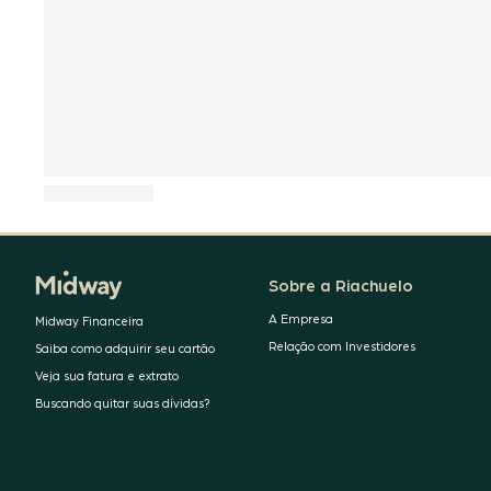
Sobre a Riachuelo
A Empresa
Midway Financeira
Relação com Investidores
Saiba como adquirir seu cartão
Veja sua fatura e extrato
Buscando quitar suas dívidas?