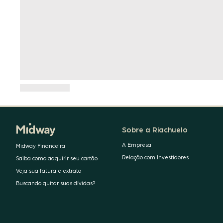
Sobre a Riachuelo
A Empresa
Midway Financeira
Relação com Investidores
Saiba como adquirir seu cartão
Veja sua fatura e extrato
Buscando quitar suas dívidas?