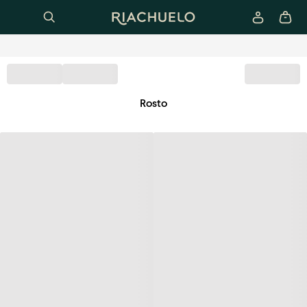
Rosto