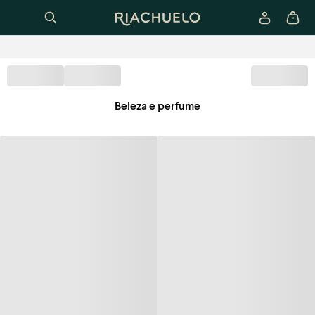
Beleza e perfume