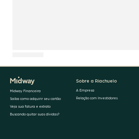
Sobre a Riachuelo
A Empresa
Midway Financeira
Relação com Investidores
Saiba como adquirir seu cartão
Veja sua fatura e extrato
Buscando quitar suas dívidas?