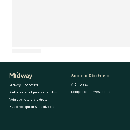
Sobre a Riachuelo
A Empresa
Midway Financeira
Relação com Investidores
Saiba como adquirir seu cartão
Veja sua fatura e extrato
Buscando quitar suas dívidas?