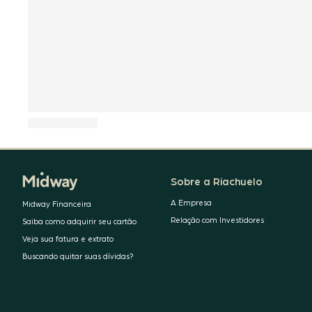
Sobre a Riachuelo
A Empresa
Midway Financeira
Relação com Investidores
Saiba como adquirir seu cartão
Veja sua fatura e extrato
Buscando quitar suas dívidas?