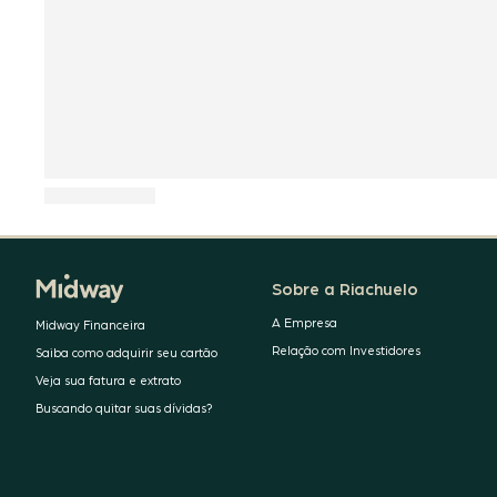
Sobre a Riachuelo
A Empresa
Midway Financeira
Relação com Investidores
Saiba como adquirir seu cartão
Veja sua fatura e extrato
Buscando quitar suas dívidas?