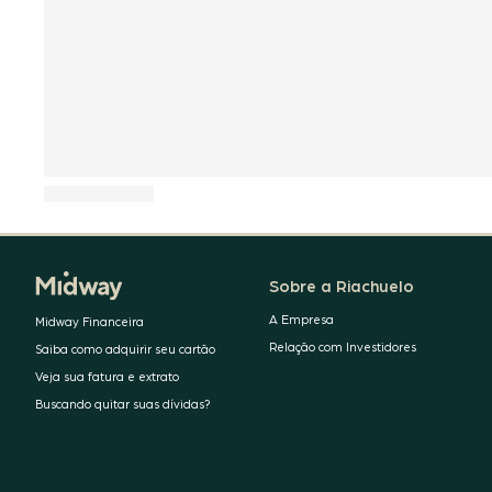
Sobre a Riachuelo
A Empresa
Midway Financeira
Relação com Investidores
Saiba como adquirir seu cartão
Veja sua fatura e extrato
Buscando quitar suas dívidas?