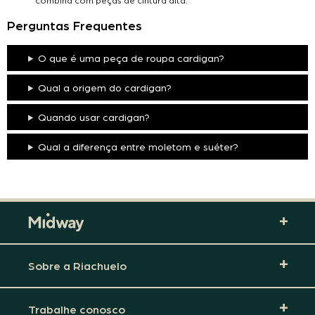
Perguntas Frequentes
O que é uma peça de roupa cardigan?
Qual a origem do cardigan?
Quando usar cardigan?
Qual a diferença entre moletom e suéter?
Sobre a Riachuelo
Trabalhe conosco