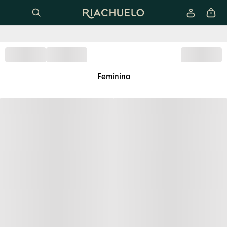
Feminino