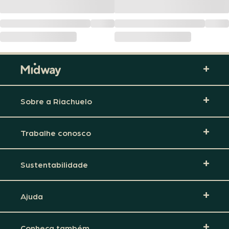
Sobre a Riachuelo
Trabalhe conosco
Sustentabilidade
Ajuda
Conheça também