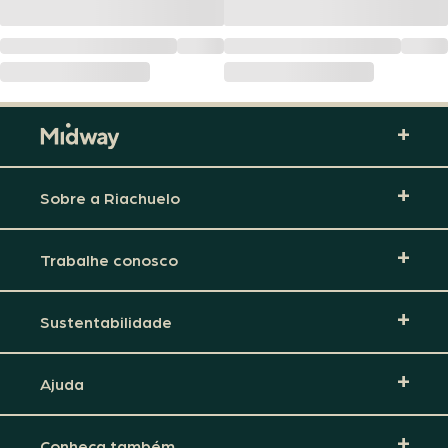
Sobre a Riachuelo
Trabalhe conosco
Sustentabilidade
Ajuda
Conheça também