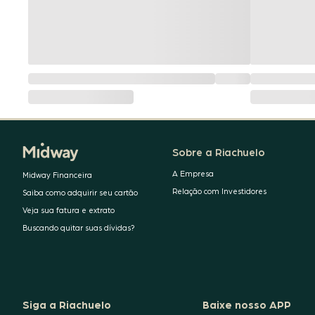
Sobre a Riachuelo
A Empresa
Midway Financeira
Relação com Investidores
Saiba como adquirir seu cartão
Veja sua fatura e extrato
Buscando quitar suas dívidas?
Siga a Riachuelo
Baixe nosso APP