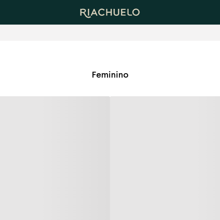
Feminino