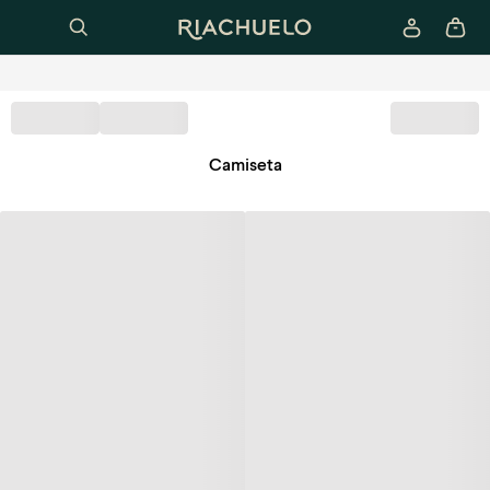
Camiseta