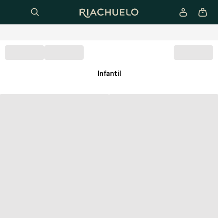
Infantil